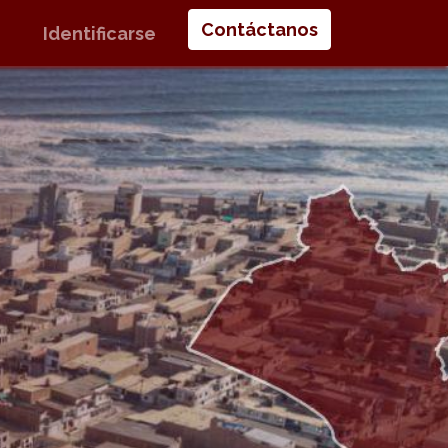
Contáctanos
Identificarse