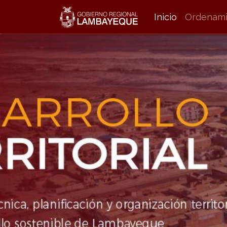
Inicio
Ordenamie