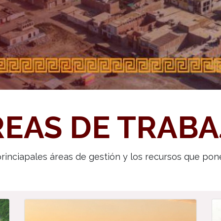
REAS DE TRABA
rinciapales áreas de gestión y los recursos que pon