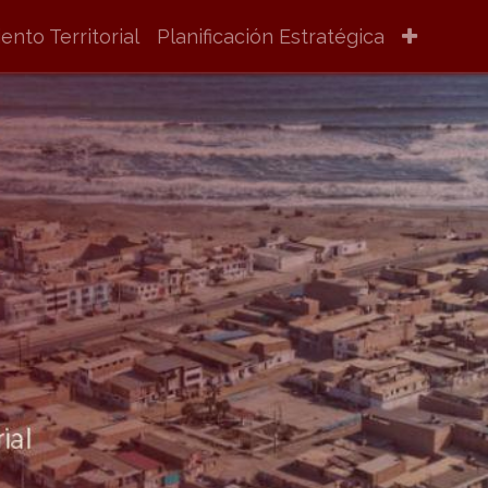
nto Territorial
Planificación Estratégica