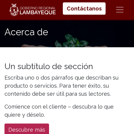
Contáctanos
Acerca de
Un subtítulo de sección
Escriba uno o dos párrafos que describan su
producto o servicios. Para tener éxito, su
contenido debe ser útil para sus lectores.
Comience con el cliente – descubra lo que
quiere y déselo.
Descubre más