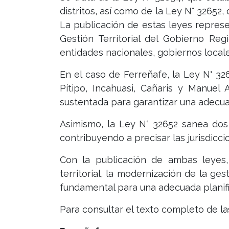
distritos, así como de la Ley N° 32652
La publicación de estas leyes repres
Gestión Territorial del Gobierno R
entidades nacionales, gobiernos locale
En el caso de Ferreñafe, la Ley N° 32
Pítipo, Incahuasi, Cañaris y Manuel 
sustentada para garantizar una adecuad
Asimismo, la Ley N° 32652 sanea dos 
contribuyendo a precisar las jurisdiccio
Con la publicación de ambas leyes
territorial, la modernización de la ges
fundamental para una adecuada planifica
Para consultar el texto completo de las