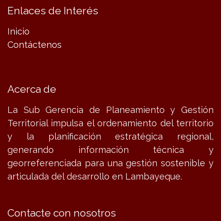
Enlaces de Interés
Inicio
Contáctenos
Acerca de
La Sub Gerencia de Planeamiento y Gestión
Territorial impulsa el ordenamiento del territorio
y la planificación estratégica regional,
generando información técnica y
georreferenciada para una gestión sostenible y
articulada del desarrollo en Lambayeque.
Contacte con nosotros