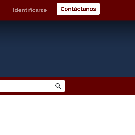
Contáctanos
Identificarse